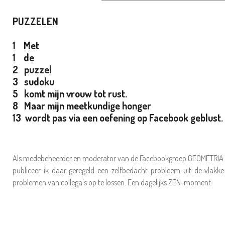
PUZZELEN
1 Met
1 de
2 puzzel
3 sudoku
5 komt mijn vrouw tot rust.
8 Maar mijn meetkundige honger
13 wordt pas via een oefening op Facebook geblust.
Als medebeheerder en moderator van de Facebookgroep GEOMETRIA
publiceer ik daar geregeld een zelfbedacht probleem uit de vlakk
problemen van collega's op te lossen. Een dagelijks ZEN-moment.